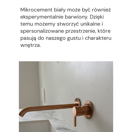
Mikrocement biały może być również
eksperymentalnie barwiony. Dzięki
temu możemy stworzyć unikalne i
spersonalizowane przestrzenie, które
pasują do naszego gustu i charakteru
wnętrza.