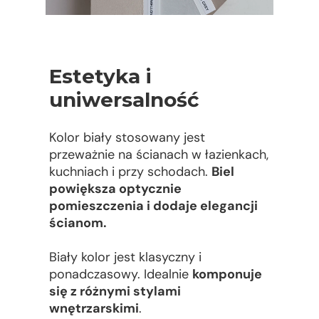
Estetyka i
uniwersalność
Kolor biały stosowany jest
przeważnie na ścianach w łazienkach,
kuchniach i przy schodach.
Biel
powiększa optycznie
pomieszczenia i dodaje elegancji
ścianom.
Biały kolor jest klasyczny i
ponadczasowy. Idealnie
komponuje
się z różnymi stylami
wnętrzarskimi
.