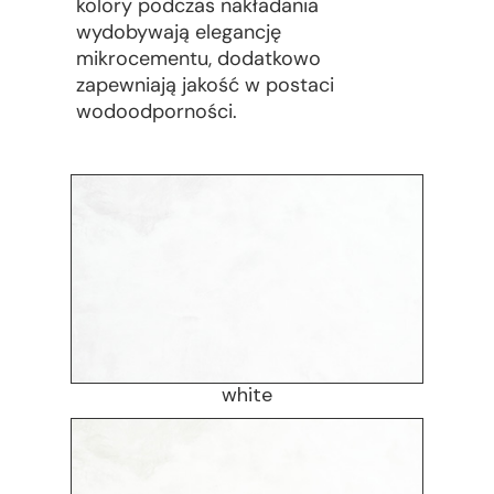
kolory podczas nakładania
wydobywają elegancję
mikrocementu, dodatkowo
zapewniają jakość w postaci
wodoodporności.
white