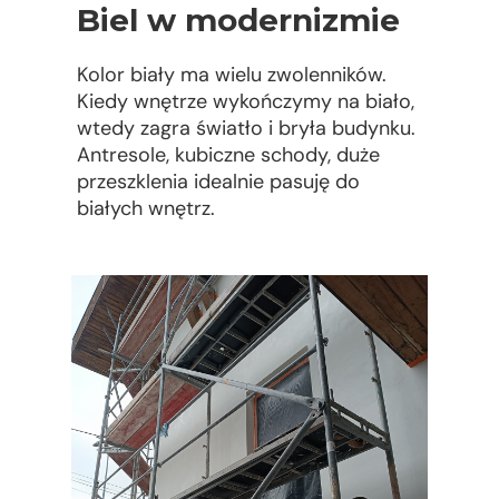
Biel w modernizmie
Kolor biały ma wielu zwolenników.
Kiedy wnętrze wykończymy na biało,
wtedy zagra światło i bryła budynku.
Antresole, kubiczne schody, duże
przeszklenia idealnie pasuję do
białych wnętrz.