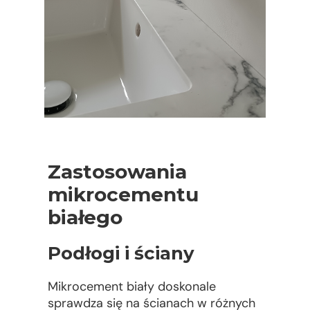
Zastosowania
mikrocementu
białego
Podłogi i ściany
Mikrocement biały doskonale
sprawdza się na ścianach w różnych