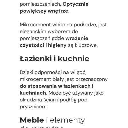
pomieszczeniach.
Optycznie
powiększy wnętrze
.
Mikrocement white na podłodze, jest
eleganckim wyborem do
pomieszczeń gdzie
wrażenie
czystości i higieny
są kluczowe.
Łazienki i kuchnie
Dzięki odporności na wilgoć,
mikrocement biały jest przeznaczony
do stosowania w łazienkach i
kuchniach
. Może być używany jako
okładzina ścian i podłóg pod
prysznicem.
Meble
i elementy