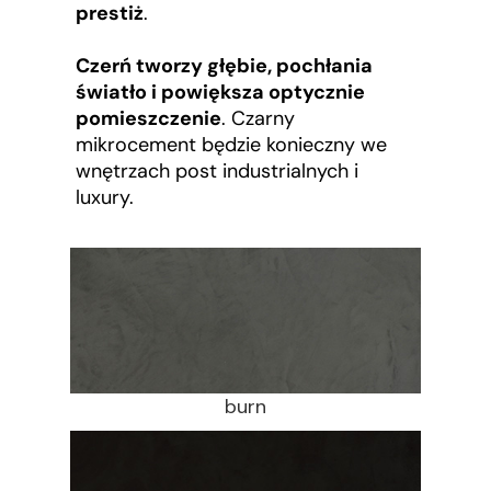
prestiż
.
Czerń tworzy głębie, pochłania
światło i powiększa optycznie
pomieszczenie
. Czarny
mikrocement będzie konieczny we
wnętrzach post industrialnych i
luxury.
burn