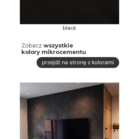
black
Zobacz
wszystkie
kolory mikrocementu
przejdź na stronę z kolorami