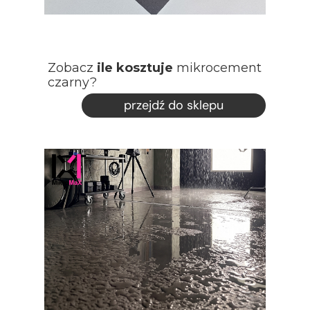
Zobacz
ile kosztuje
mikrocement
czarny?
przejdź do sklepu